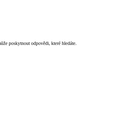
může poskytnout odpovědi, které hledáte.