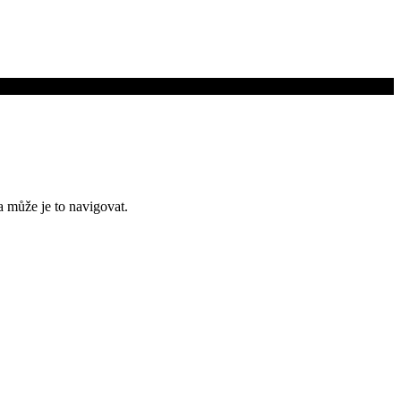
a může je to navigovat.