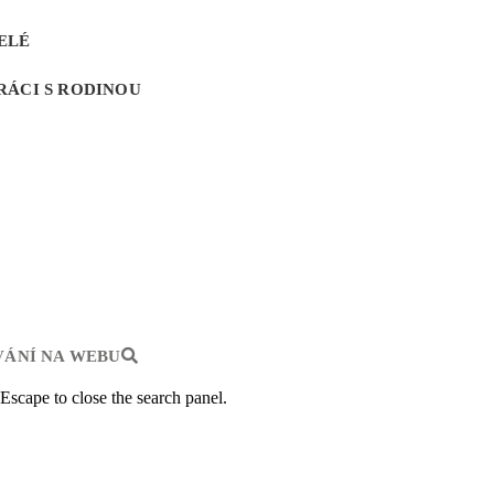
ELÉ
RÁCI S RODINOU
ÁNÍ NA WEBU
 Escape to close the search panel.