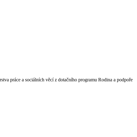
rstva práce a sociálních věcí z dotačního programu Rodina a podpoře