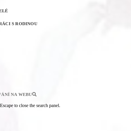
ELÉ
RÁCI S RODINOU
ÁNÍ NA WEBU
 Escape to close the search panel.