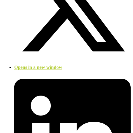
Opens in a new window