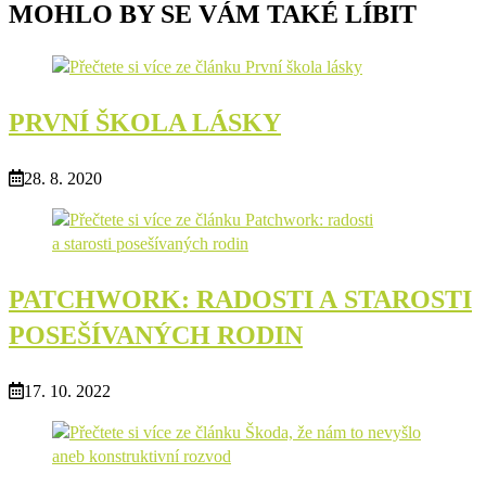
MOHLO BY SE VÁM TAKÉ LÍBIT
PRVNÍ ŠKOLA LÁSKY
28. 8. 2020
PATCHWORK: RADOSTI A STAROSTI
POSEŠÍVANÝCH RODIN
17. 10. 2022