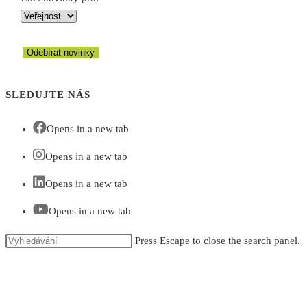
Odebírat novinky
SLEDUJTE NÁS
Opens in a new tab
Opens in a new tab
Opens in a new tab
Opens in a new tab
Press Escape to close the search panel.
KONTAKT
Sídlo & pracoviště