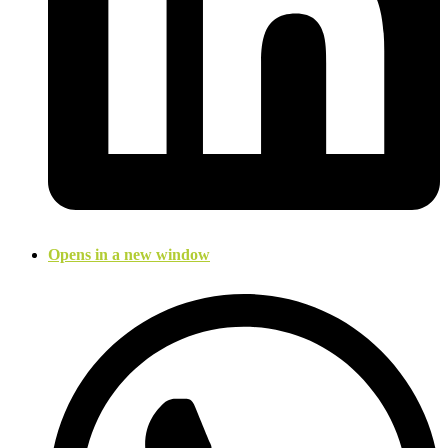
Opens in a new window