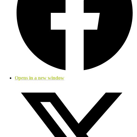
Opens in a new window