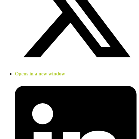
Opens in a new window