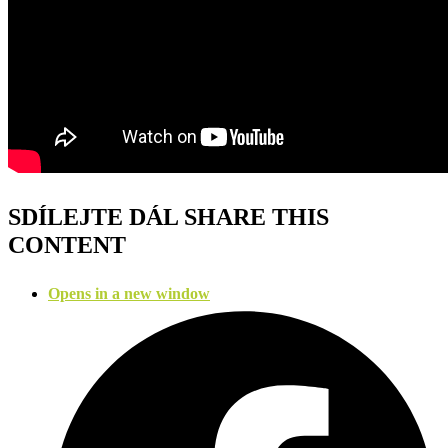
SDÍLEJTE DÁL
SHARE THIS
CONTENT
Opens in a new window