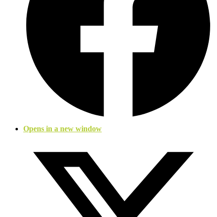
Opens in a new window