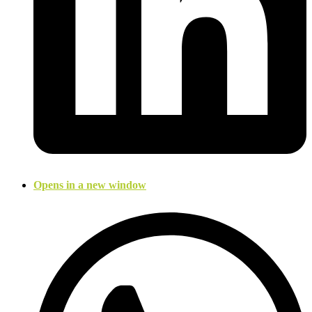
Opens in a new window