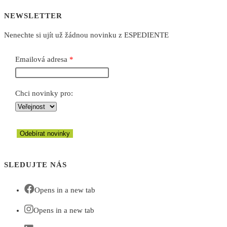
NEWSLETTER
Nenechte si ujít už žádnou novinku z ESPEDIENTE
Emailová adresa
Chci novinky pro:
Odebírat novinky
SLEDUJTE NÁS
Opens in a new tab
Opens in a new tab