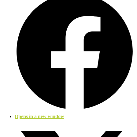
Opens in a new window