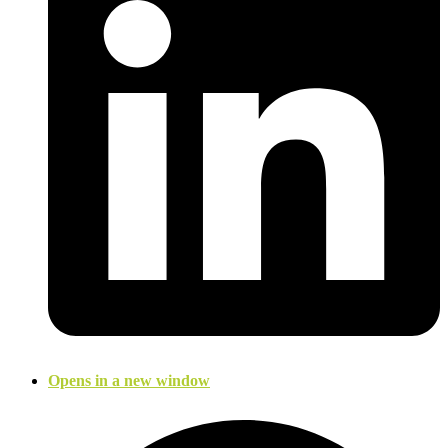
Opens in a new window