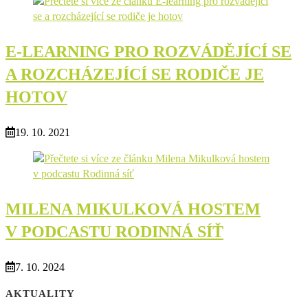
E-LEARNING PRO ROZVÁDĚJÍCÍ SE
A ROZCHÁZEJÍCÍ SE RODIČE JE
HOTOV
19. 10. 2021
MILENA MIKULKOVÁ HOSTEM
V PODCASTU RODINNÁ SÍŤ
7. 10. 2024
AKTUALITY