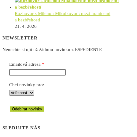
Rozhovor s Milenou Mikulkovou: mezi hranicemi
a bezbřehostí
21. 4. 2026
NEWSLETTER
Nenechte si ujít už žádnou novinku z ESPEDIENTE
Emailová adresa
Chci novinky pro:
Odebírat novinky
SLEDUJTE NÁS