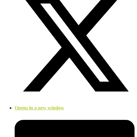
Opens in a new window